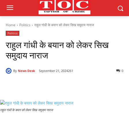
Home
Politics
राहुल गांधी के बयान को लेकर सिख समुदाय नाराज
Politics
राहुल गांधी के बयान को लेकर सिख
समुदाय नाराज
By
News Desk
September 21, 2024
261
0
राहुल गांधी के बयान को लेकर सिख समुदाय नाराज