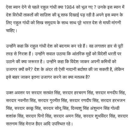
ऐसा ब्यान देने से पहले राहुल गांधी क्या 1984 को भूल गए ? उनके इस ब्यान में
देश विरोधी ताकतों की साज़िश की बू साफ दिखाई पड़ रही है अपने इस ब्यान के
लिए राहुल गांधी को सिख समुदाय के साथ साथ पूरे भारत देश से माफी मांगनी
चाहिए।
उन्होंने कहा कि राहुल गांधी देश को बदनाम कर रहे हैं। वह लगातार हार से पूरी
तरह से निराश हैं। उन्होंने सवाल उठाया कि आंतरिक मुद्दों को विदेशी धरती पर
उठाने की क्या जरूरत है। उन्होंने कहा कि विदेश जाकर अपनी कमियों को
उजागर क्यों करें? देश के अंदर तो ऐसी नादानी बर्दाश्त की जा सकती है, लेकिन
इसे बाहर जाकर इतना उजागर करने का क्या मतलब है?
उक्त अवसर पर सरदार सतवंत सिंह, सरदार हरचरण सिंह, सरदार मनदीप सिंह,
सरदार नवनीत सिंह, सरदार गुरमीत सिंह, सरदार रणदीप सिंह, सरदार हरभजन
सिंह, सरदार काकू सिंह, सरदार सोनू सिंह, दिव्याशु सिंह अंशुमान सिंह गोल्डी
शशांक सिंह, सरदार पिनो सिंह, सरदार अमन सिंह, सरदार शुभविंदर सिंह, सरदार
सतनाम सिंह मेराज हैदर आदि उपस्थित रहे।