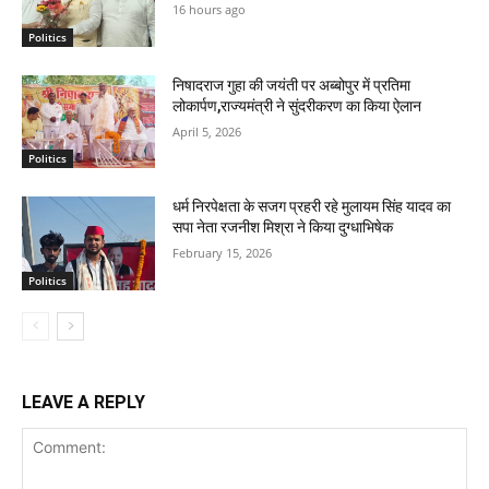
16 hours ago
Politics
निषादराज गुहा की जयंती पर अब्बोपुर में प्रतिमा
लोकार्पण,राज्यमंत्री ने सुंदरीकरण का किया ऐलान
April 5, 2026
Politics
धर्म निरपेक्षता के सजग प्रहरी रहे मुलायम सिंह यादव का
सपा नेता रजनीश मिश्रा ने किया दुग्धाभिषेक
February 15, 2026
Politics
LEAVE A REPLY