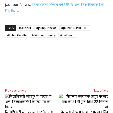
jaunpur News:
जिलाधिकारी जौनपुर बने UP के अन्य जिलाधिकारियों के
लिए मिसाल
TAGS
#jaunpur
#jaunpur news
#JAUNPUR POLITICS
#Rahul Gandhi
#Sikh community
#statement
Previous article
Next article
जिलाधिकारी जौनपुर बने UP के अन्य
विद्यालय संस्थापक ठाकुर प्रसाद सिंह