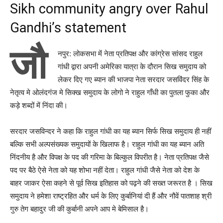
Sikh community angry over Rahul
Gandhi’s statement
जौ
नपुर: लोकसभा में नेता प्रतिपक्ष और कांग्रेस सांसद राहुल
गांधी द्वारा अपनी अमेरिका यात्रा के दौरान सिख समुदाय को
लेकर दिए गए ब्यान की भाजपा नेता सरदार जसविंदर सिंह के
नेतृत्व मे ओलंदगंज मे सिक्ख समुदाय के लोगो ने राहुल गाँधी का पुतला फुका और
कड़े शब्दों में निंदा की।
सरदार जसविन्दर ने कहा कि राहुल गांधी का यह ब्यान सिर्फ सिख समुदाय ही नहीं
बल्कि सभी अल्पसंख्यक समुदायों के खिलाफ है। राहुल गांधी का यह ब्यान अति
निंदनीय है और विपक्ष के पद की गरिमा के बिल्कुल विपरीत है। नेता प्रतिपक्ष जैसे
पद पर बैठे ऐसे नेता को यह शोभा नहीं देता। राहुल गांधी जैसे नेता को देश के
बाहर जाकर ऐसा कहने से पूर्व सिख इतिहास को पढ़ने की सख्त जरूरत है । सिख
समुदाय ने हमेशा राष्ट्रहित और धर्म के लिए कुर्बानियां दी हैं और नौवें पातशाह श्री
गुरु तेग बहादुर जी की कुर्बानी अपने आप मे बेमिसाल है।