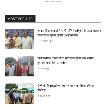
- Advertisment -
MOST POPULAR
समाज विकास क्रांति पार्टी UP में कांग्रेस के साथ मिलकर
विधानसभा चुनाव लड़ेगी :अशोक सिंह
16 hours ago
खेतासराय में कलश वंदन यात्रा का हुआ भव्य स्वागत,
पुष्पवर्षा कर किया अभिनंदन
2 days ago
DM ने गौशालाओं एवं पंचायत भवन का किया औचक
निरीक्षण
2 days ago