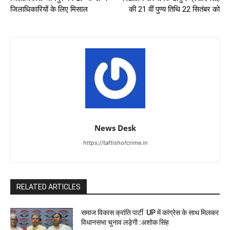
जिलाधिकारियों के लिए मिसाल
की 21 वीं पुण्य तिथि 22 सितंबर को
News Desk
https://taftishofcrime.in
RELATED ARTICLES
समाज विकास क्रांति पार्टी UP में कांग्रेस के साथ मिलकर
विधानसभा चुनाव लड़ेगी :अशोक सिंह