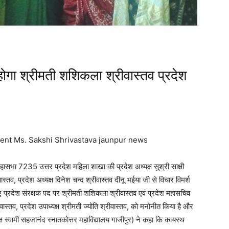
ोगा श्रीमती शशिकला श्रीवास्तव प्रदेश
ent Ms. Sakshi Shrivastava jaunpur news
ा 7235 उत्तर प्रदेश महिला शाखा की प्रदेश अध्यक्ष सुश्री साक्षी
ास्तव, प्रदेश अध्यक्ष दिनेश चन्द श्रीवास्तव दीनू भईया जी से विचार विमर्श
 प्रदेश संरक्षक पद पर श्रीमती शशिकला श्रीवास्तव एवं प्रदेश महासचिव
ीवास्तव, प्रदेश उपाध्यक्ष श्रीमती ज्योति श्रीवास्तव, को मनोनीत किया है और
्यक्ष स्वामी सहजानंद स्नातकोत्तर महाविद्यालय गाजीपुर) ने कहा कि कायस्थ