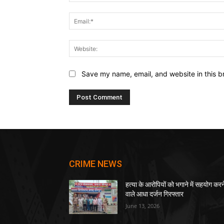
Save my name, email, and website in this b
CRIME NEWS
हत्या के आरोपियों को भगाने में सहयोग करन
वाले आधा दर्जन गिरफ्तार
June 13, 2026