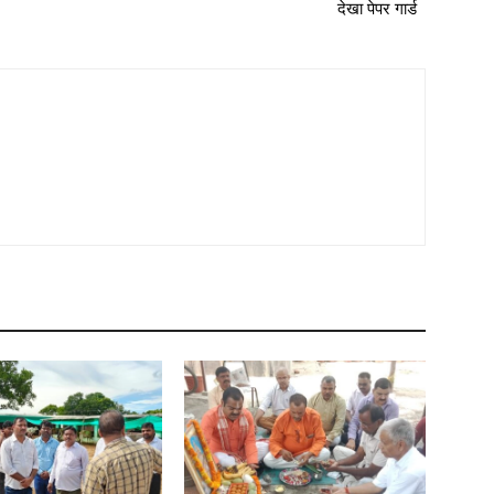
देखा पेपर गार्ड