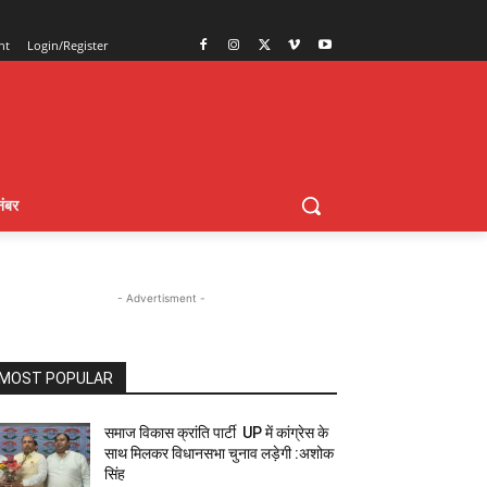
nt
Login/Register
ंबर
- Advertisment -
MOST POPULAR
समाज विकास क्रांति पार्टी UP में कांग्रेस के
साथ मिलकर विधानसभा चुनाव लड़ेगी :अशोक
सिंह