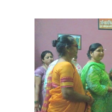
Share