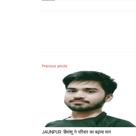
Share
Previous article
JAUNPUR: हिमांशु ने परिवार का बढ़ाया मान