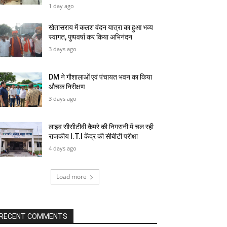
1 day ago
खेतासराय में कलश वंदन यात्रा का हुआ भव्य
स्वागत, पुष्पवर्षा कर किया अभिनंदन
3 days ago
DM ने गौशालाओं एवं पंचायत भवन का किया
औचक निरीक्षण
3 days ago
लाइव सीसीटीवी कैमरे की निगरानी में चल रही
राजकीय I.T.I केंद्र की सीबीटी परीक्षा
4 days ago
Load more
RECENT COMMENTS