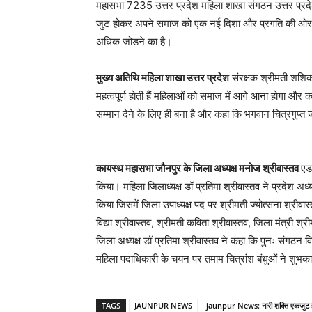
महासभा 7235 उत्तर प्रदेश महिला शाखा संगठन उत्तर प्रदेश
जुट होकर अपने समाज को एक नई दिशा और प्रगति की ओर ले ज
अधिक जोडने का है।
मुख्य अतिथि महिला शाखा उत्तर प्रदेश
संरक्षक श्रीमती शशिक
महत्वपूर्ण होती हैं महिलाओं को समाज में आगे आना होगा
सम्मान देने के लिए ही बना है और कहा कि भगवान चित्रगुप्त 
कायस्थ महासभा जौनपुर के जिला अध्यक्ष मनोज श्रीवास्तव
एड
किया। महिला जिलाध्यक्ष डॉ प्रतिमा श्रीवास्तव ने प्रदेश अध्
किया जिसमें जिला उपाध्यक्ष पद पर श्रीमती ज्योत्सना श्रीवा
विद्या श्रीवास्तव, श्रीमती कविता श्रीवास्तव, जिला मंत्री 
जिला अध्यक्ष डॉ प्रतिमा श्रीवास्तव ने कहा कि पुनः संग
महिला पदाधिकारी के चयन पर तमाम चित्रांश बंधुओं ने शुभक
TAGS
JAUNPUR NEWS
jaunpur News: नारी शक्ति एकजुट 