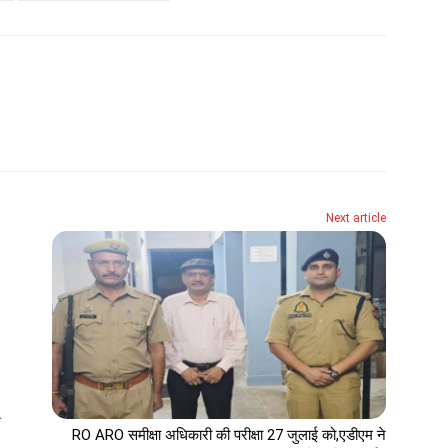
Next article
RO ARO समीक्षा अधिकारी की परीक्षा 27 जुलाई को,एडीएम ने