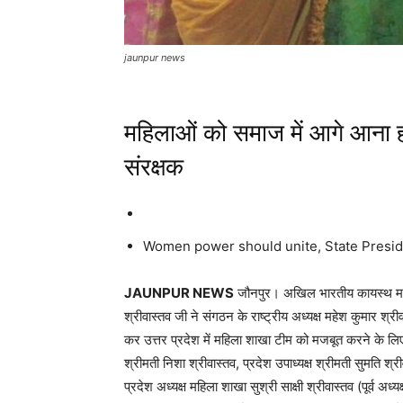
jaunpur news
महिलाओं को समाज में आगे आना ह
संरक्षक
Women power should unite, State Presid
JAUNPUR NEWS
जौनपुर। अखिल भारतीय कायस्थ महासभ
श्रीवास्तव जी ने संगठन के राष्ट्रीय अध्यक्ष महेश कुमार श्रीव
कर उत्तर प्रदेश में महिला शाखा टीम को मजबूत करने के लिए
श्रीमती निशा श्रीवास्तव, प्रदेश उपाध्यक्ष श्रीमती सुमति श्र
प्रदेश अध्यक्ष महिला शाखा सुश्री साक्षी श्रीवास्तव (पूर्व अध