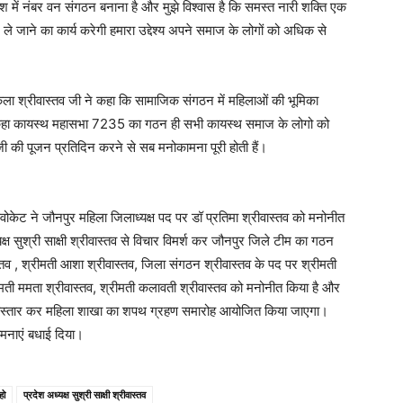
 में नंबर वन संगठन बनाना है और मुझे विश्वास है कि समस्त नारी शक्ति एक
ाने का कार्य करेगी हमारा उद्देश्य अपने समाज के लोगों को अधिक से
ला श्रीवास्तव जी ने कहा कि सामाजिक संगठन में महिलाओं की भूमिका
 और कहा कायस्थ महासभा 7235 का गठन ही सभी कायस्थ समाज के लोगो को
जी की पूजन प्रतिदिन करने से सब मनोकामना पूरी होती हैं।
वोकेट ने जौनपुर महिला जिलाध्यक्ष पद पर डॉ प्रतिमा श्रीवास्तव को मनोनीत
यक्ष सुश्री साक्षी श्रीवास्तव से विचार विमर्श कर जौनपुर जिले टीम का गठन
स्तव , श्रीमती आशा श्रीवास्तव, जिला संगठन श्रीवास्तव के पद पर श्रीमती
श्रीमती ममता श्रीवास्तव, श्रीमती कलावती श्रीवास्तव को मनोनीत किया है और
ठन विस्तार कर महिला शाखा का शपथ ग्रहण समारोह आयोजित किया जाएगा।
ामनाएं बधाई दिया।
हो
प्रदेश अध्यक्ष सुश्री साक्षी श्रीवास्तव