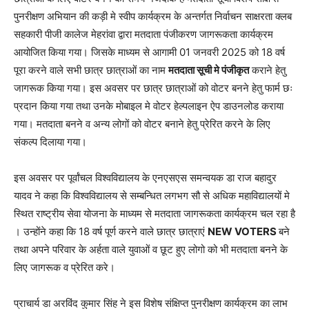
पुनरीक्षण अभियान की कड़ी मे स्वीप कार्यक्रम के अन्तर्गत निर्वाचन साक्षरता क्लब
सहकारी पीजी कालेज मेहरांवा द्वारा मतदाता पंजीकरण जागरूकता कार्यक्रम
आयोजित किया गया। जिसके माध्यम से आगामी 01 जनवरी 2025 को 18 वर्ष
पूरा करने वाले सभी छात्र छात्राओं का नाम
मतदाता सूची मे पंजीकृत
कराने हेतु
जागरूक किया गया। इस अवसर पर छात्र छात्राओं को वोटर बनने हेतु फार्म छः
प्रदान किया गया तथा उनके मोबाइल मे वोटर हेल्पलाइन ऐप डाउनलोड कराया
गया। मतदाता बनने व अन्य लोगों को वोटर बनाने हेतु प्रेरित करने के लिए
संकल्प दिलाया गया।
इस अवसर पर पूर्वांचल विश्वविद्यालय के एनएसएस समन्वयक डा राज बहादुर
यादव ने कहा कि विश्वविद्यालय से सम्बन्धित लगभग सौ से अधिक महाविद्यालयों मे
स्थित राष्ट्रीय सेवा योजना के माध्यम से मतदाता जागरूकता कार्यक्रम चल रहा है
। उन्होंने कहा कि 18 वर्ष पूर्ण करने वाले छात्र छात्राएं
NEW VOTERS
बने
तथा अपने परिवार के अर्हता वाले युवाओं व छूट हुए लोगो को भी मतदाता बनने के
लिए जागरूक व प्रेरित करे।
प्राचार्य डा अरविंद कुमार सिंह ने इस विशेष संक्षिप्त पुनरीक्षण कार्यक्रम का लाभ