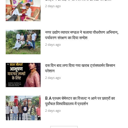
2 days ago
नगर उद्योग व्यापार मण्डल ने चलाया पौधरोपण अभियान,
पर्यावरण संरक्षण का दिया सन्देश
2 days ago
दस दिन बाद लगा दिया गया खराब ट्रांसफार्मर किसान
परेशान
2 days ago
B.A प्रथम सेमेस्टर का रिजल्ट न आने पर छात्रों का
पूर्वांचल विश्वविद्यालय में प्रदर्शन
2 days ago