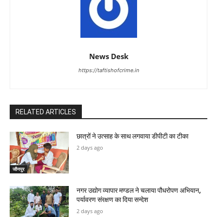
News Desk
https://taftishofcrime.in
RELATED ARTICLES
छात्रों ने उत्साह के साथ लगवाया डीपीटी का टीका
2 days ago
जौनपुर
नगर उद्योग व्यापार मण्डल ने चलाया पौधरोपण अभियान,
पर्यावरण संरक्षण का दिया सन्देश
2 days ago