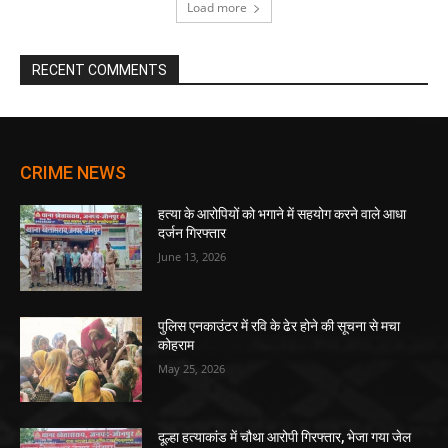
Load more
RECENT COMMENTS
CRIME NEWS
हत्या के आरोपियों को भगाने में सहयोग करने वाले आधा
दर्जन गिरफ्तार
June 13, 2026
पुलिस एनकाउंटर में रवि के ढेर होने की सूचना से मचा
कोहराम
May 25, 2026
दूल्हा हत्याकांड में चौथा आरोपी गिरफ्तार, भेजा गया जेल