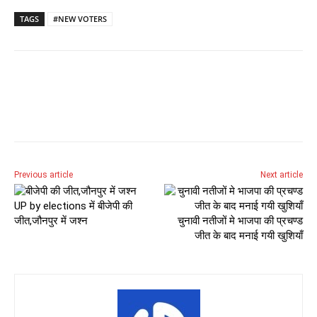
TAGS
#NEW VOTERS
Previous article
Next article
UP by elections में बीजेपी की
जीत,जौनपुर में जश्न
चुनावी नतीजों मे भाजपा की प्रचण्ड
जीत के बाद मनाई गयी खुशियाँ