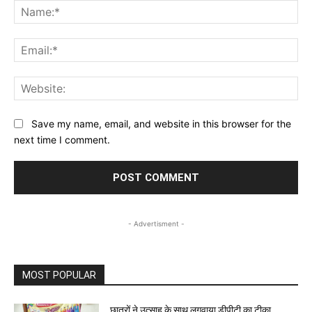
Na
Ema
Web
Save my name, email, and website in this browser for the
next time I comment.
- Advertisment -
MOST POPULAR
छात्रों ने उत्साह के साथ लगवाया डीपीटी का टीका