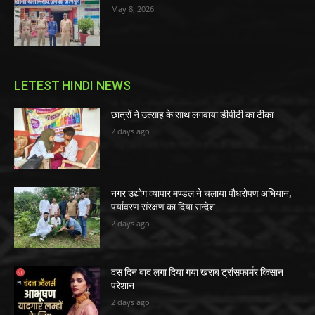
May 8, 2026
LETEST HINDI NEWS
छात्रों ने उत्साह के साथ लगवाया डीपीटी का टीका
2 days ago
नगर उद्योग व्यापार मण्डल ने चलाया पौधरोपण अभियान,
पर्यावरण संरक्षण का दिया सन्देश
2 days ago
दस दिन बाद लगा दिया गया खराब ट्रांसफार्मर किसान
परेशान
2 days ago