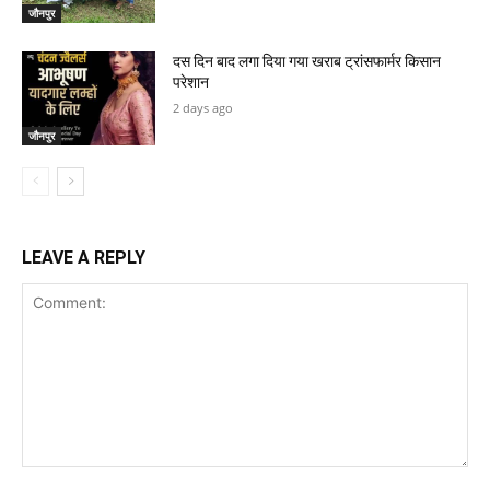
जौनपुर
दस दिन बाद लगा दिया गया खराब ट्रांसफार्मर किसान
परेशान
2 days ago
जौनपुर
LEAVE A REPLY
Comment: