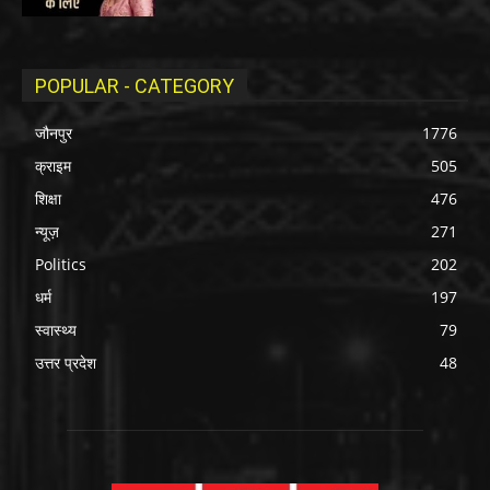
POPULAR - CATEGORY
जौनपुर
1776
क्राइम
505
शिक्षा
476
न्यूज़
271
Politics
202
धर्म
197
स्वास्थ्य
79
उत्तर प्रदेश
48