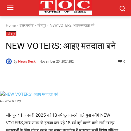
Home
उत्तर प्रदेश
जौनपुर
NEW VOTERS: आइए मतदाता बने
जौनपुर
NEW VOTERS: आइए मतदाता बने
By
News Desk
November 23, 2024
282
0
NEW VOTERS
जौनपुर : 1 जनवरी 2025 को 18 वर्ष पूरा करने वाले युवा बनेंगे NEW
VOTERS,
लम्बे समय से इंतजा कर रहे 18 वर्ष पूर्ण करने वाले सभी छात्र
छात्राओं के लिए वोटर बनने का समय नजदीक है मतदाता सूची विशेष संक्षिप्त