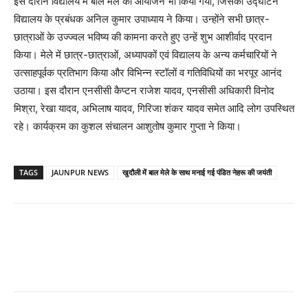
इस दौरान विद्यालय में बाल मेले का आयोजन भी किया गया, जिसका उद्घाटन
विद्यालय के प्रबंधक अनिल कुमार उपाध्याय ने किया। उन्होंने सभी छात्र-
छात्राओं के उज्ज्वल भविष्य की कामना करते हुए उन्हें शुभ आशीर्वाद प्रदान
किया। मेले में छात्र-छात्राओं, अध्यापकों एवं विद्यालय के अन्य कर्मचारियों ने
उत्साहपूर्वक प्रतिभाग किया और विभिन्न स्टॉलों व गतिविधियों का भरपूर आनंद
उठाया। इस दौरान एनसीसी कैप्टन राजेश यादव, एनसीसी अधिकारी विनोद
मिश्रा, रेखा यादव, अभिलाष यादव, गिरिजा शंकर यादव समेत आदि लोग उपस्थित
रहे। कार्यक्रम का कुशल संचालन आशुतोष कुमार गुप्ता ने किया।
TAGS
JAUNPUR NEWS
खुदौली में बाल मेले के साथ मनाई गई पंडित नेहरू की जयंती