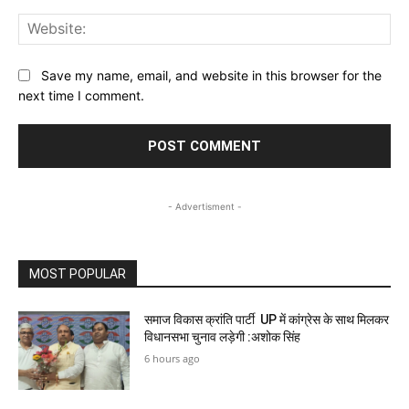
Web
Save my name, email, and website in this browser for the
next time I comment.
- Advertisment -
MOST POPULAR
समाज विकास क्रांति पार्टी UP में कांग्रेस के साथ मिलकर
विधानसभा चुनाव लड़ेगी :अशोक सिंह
6 hours ago