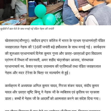
खुदौली में बाल मेले के साथ मनाई गई पंडित नेहरू की जयंती
खेतासराय(जौनपुर): सर्वोदय इण्टर कॉलेज में भारत के प्रथम प्रधानमंत्री पंडित
जवाहरलाल नेहरू की 136वीं जयंती बड़े हर्षोल्लास के साथ मनाई गई। कार्यक्रम
की शुरुआत प्रधानाचार्य दिनेश कुमार गुप्ता और छात्र-छात्राओं द्वारा विद्यालय
प्रांगण में स्थित माँ सरस्वती, अमर शहीद चंद्रशेखर आजाद, संस्थापक
प्रधानाचार्य स्व. केशव प्रसाद उपाध्याय की प्रतिमाओं तथा पंडित जवाहरलाल
नेहरू और मदर टेरेसा के चित्र पर माल्यार्पण से हुई।
कार्यक्रम में अध्यापक अनिल कुमार यादव, गिरजा शंकर यादव, संदीप कुमार
यादव और छात्रा सृष्टि बिन्दु ने नेहरू जी के व्यक्तित्व एवं कृतित्व पर प्रकाश
डाला। बच्चों में नेहरू जी के आदर्शों को आत्मसात करने का संदेश दिया गया।