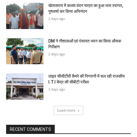
खेतासराय में कलश वंदन यात्रा का हुआ भव्य स्वागत,
पुष्पवर्षा कर किया अभिनंदन
2 days ago
DM ने गौशालाओं एवं पंचायत भवन का किया औचक
निरीक्षण
2 days ago
लाइव सीसीटीवी कैमरे की निगरानी में चल रही राजकीय
I.T.I केंद्र की सीबीटी परीक्षा
3 days ago
Load more
RECENT COMMENTS