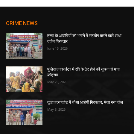
CRIME NEWS
हत्या के आरोपियों को भगाने में सहयोग करने वाले आधा
दर्जन गिरफ्तार
June 13, 2026
पुलिस एनकाउंटर में रवि के ढेर होने की सूचना से मचा
कोहराम
May 25, 2026
दूल्हा हत्याकांड में चौथा आरोपी गिरफ्तार, भेजा गया जेल
May 8, 2026