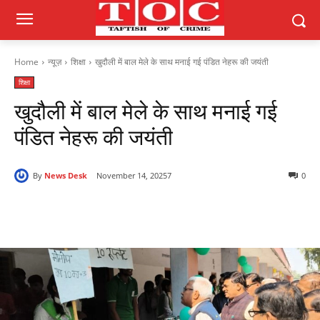
Home
न्यूज़
शिक्षा
खुदौली में बाल मेले के साथ मनाई गई पंडित नेहरू की जयंती
शिक्षा
खुदौली में बाल मेले के साथ मनाई गई
पंडित नेहरू की जयंती
By
News Desk
November 14, 2025
7
0