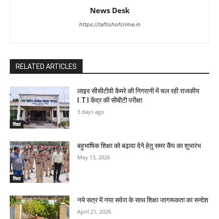
News Desk
https://taftishofcrime.in
RELATED ARTICLES
लाइव सीसीटीवी कैमरे की निगरानी में चल रही राजकीय
I.T.I केंद्र की सीबीटी परीक्षा
3 days ago
शिक्षा
बहुभाषिक शिक्षा को बढ़ावा देने हेतु समर कैंप का शुभारंभ
May 13, 2026
शिक्षा
नये सत्र में नया सवेरा के साथ शिक्षा जागरूकता का सन्देश
April 21, 2026