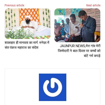
Previous article
Next article
शाकाहार ही मानवता का मार्ग: मनेछा में
JAUNPUR NEWS,मेरा गांव मेरी
संत पंकज महाराज का संदेश
जिम्मेदारी ने बाल दिवस पर बच्चों को
बांटे गर्म कपड़े