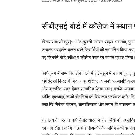
होनहार विद्यार्थियों को मोमेंटो और प्रशस्ति-पत्र देकर किया गया सम्मानित
सीबीएसई बोर्ड में कॉलेज में स्थान 
खेतासराय(जौनपुर):- सेंट तुलसी ग्लोबल स्कूल आमगांव, फुले
उत्कृष्ट प्रदर्शन करने वाले विद्यार्थियों को सम्मानित किया
गए जिन्होंने बोर्ड परीक्षा में कॉलेज स्तर पर स्थान प्राप्त किया
कार्यक्रम में सम्मानित होने वालों में हाईस्कूल में सत्यम गुप्त
वही इंटरमीडिएट में शिवा साहू, श्रेजल व लकी प्रजापति क्रम
और प्रशस्ति-पत्र देकर सम्मानित किया गया। इसके अलावा कॉल
अर्पित कुशवाहा, साक्षी चौरसिया को विद्यालय प्रबंधक दुर्गेश सि
कहा कि निरंतर मेहनत, आत्मविश्वास और लगन ही सफलता की
विद्यालय के प्रधानाचार्य विनोद यादव ने विद्यार्थियों की उपलब्
का नाम रोशन करेंगे। उन्होंने शिक्षकों और अभिभावकों के य