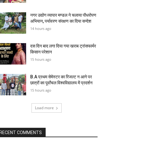
नगर उद्योग व्यापार मण्डल ने चलाया पौधरोपण
अभियान, पर्यावरण संरक्षण का दिया सन्देश
14 hours ago
दस दिन बाद लगा दिया गया खराब ट्रांसफार्मर
किसान परेशान
15 hours ago
B.A प्रथम सेमेस्टर का रिजल्ट न आने पर
छात्रों का पूर्वांचल विश्वविद्यालय में प्रदर्शन
15 hours ago
Load more
RECENT COMMENTS