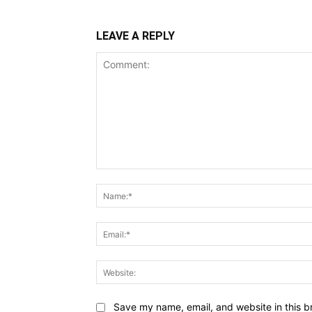
LEAVE A REPLY
Comment:
Save my name, email, and website in this b