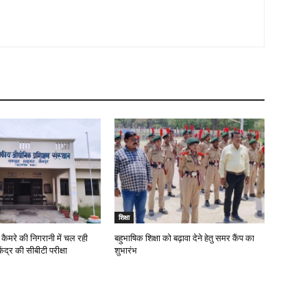
शिक्षा
कैमरे की निगरानी में चल रही
बहुभाषिक शिक्षा को बढ़ावा देने हेतु समर कैंप का
ंद्र की सीबीटी परीक्षा
शुभारंभ