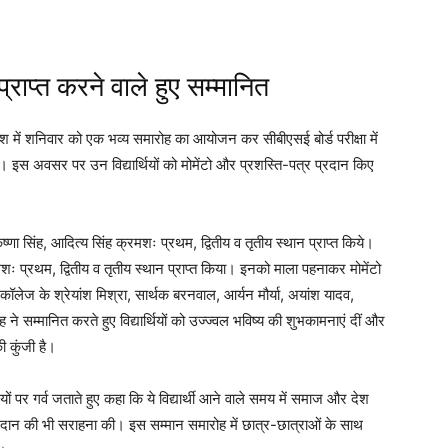
प्राप्त करने वाले हुए सम्मानित
श में शनिवार को एक भव्य समारोह का आयोजन कर सीबीएसई बोर्ड परीक्षा में
 गया। इस अवसर पर उन विद्यार्थियों को मोमेंटो और प्रशस्ति-पत्र प्रदान किए
।
ा, कृष्णा सिंह, आदित्य सिंह क्रमशः प्रथम, द्वितीय व तृतीय स्थान प्राप्त किये।
शः प्रथम, द्वितीय व तृतीय स्थान प्राप्त किया। इनको माला पहनाकर मोमेंटो
ेज के श्रेयांश मिश्रा, सार्थक बरनवाल, आर्यन मौर्या, अयांश यादव,
ंह ने सम्मानित करते हुए विद्यार्थियों को उज्ज्वल भविष्य की शुभकामनाएं दीं और
 कुंजी है।
धियों पर गर्व जताते हुए कहा कि ये विद्यार्थी आने वाले समय में समाज और देश
ोगदान की भी सराहना की। इस सम्मान समारोह में छात्र-छात्राओं के साथ