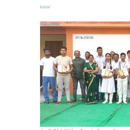
Share