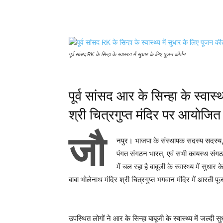
Share
पूर्व सांसद RK के सिन्हा के स्वास्थ्य में सुधार के लिए पूजन कीर्तन
पूर्व सांसद आर के सिन्हा के स्वास्
श्री चित्रगुप्त मंदिर पर आयोजित
जौ
नपुर। भाजपा के संस्थापक सदस्य सदस्य,का
पंगत संगठन भारत, एवं सभी कायस्थ संगठनो
में चल रहा है बाबूजी के स्वास्थ्य में सुध
बाबा भोलेनाथ मंदिर श्री चित्रगुप्त भगवान मंदिर में आरती पू
उपस्थित लोगों ने आर के सिन्हा बाबूजी के स्वास्थ्य में जल्दी