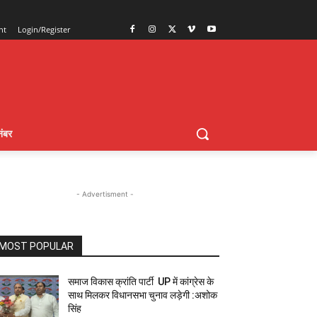
nt
Login/Register
ंबर
- Advertisment -
MOST POPULAR
समाज विकास क्रांति पार्टी UP में कांग्रेस के
साथ मिलकर विधानसभा चुनाव लड़ेगी :अशोक
सिंह