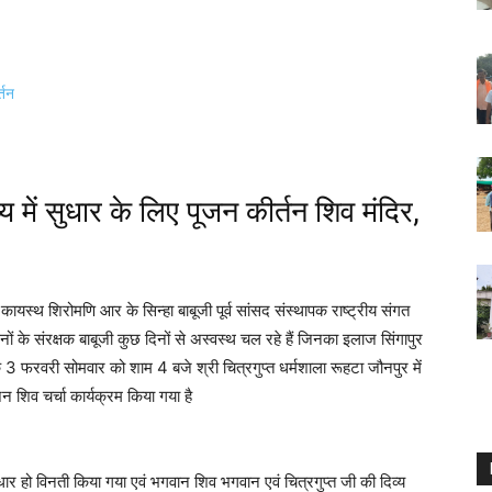
थ्य में सुधार के लिए पूजन कीर्तन शिव मंदिर,
यस्थ शिरोमणि आर के सिन्हा बाबूजी पूर्व सांसद संस्थापक राष्ट्रीय संगत
ं के संरक्षक बाबूजी कुछ दिनों से अस्वस्थ चल रहे हैं जिनका इलाज सिंगापुर
ार के 3 फरवरी सोमवार को शाम 4 बजे श्री चित्रगुप्त धर्मशाला रूहटा जौनपुर में
जन शिव चर्चा कार्यक्रम किया गया है
 सुधार हो विनती किया गया एवं भगवान शिव भगवान एवं चित्रगुप्त जी की दिव्य