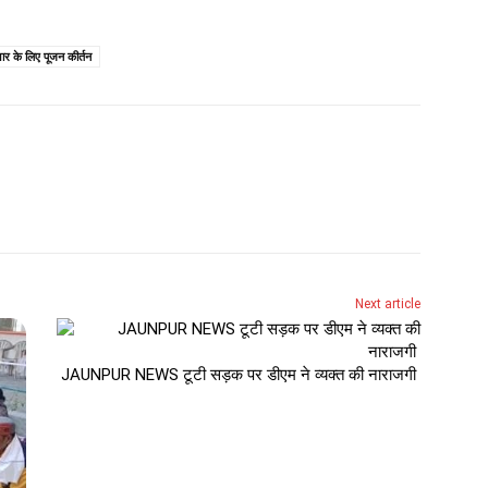
सुधार के लिए पूजन कीर्तन
Next article
JAUNPUR NEWS टूटी सड़क पर डीएम ने व्यक्त की नाराजगी