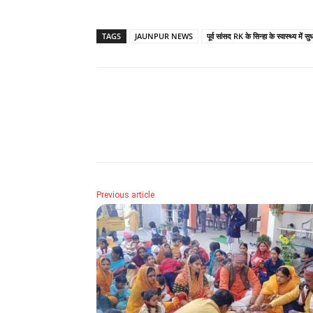
TAGS
JAUNPUR NEWS
पूर्व सांसद RK के सिन्हा के स्वास्थ्य में 
Share
Previous article