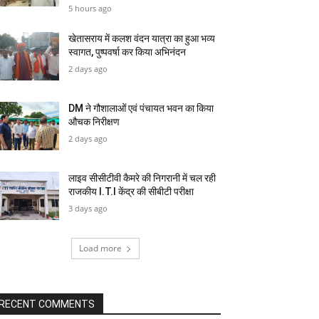
5 hours ago
खेतासराय में कलश वंदन यात्रा का हुआ भव्य
स्वागत, पुष्पवर्षा कर किया अभिनंदन
2 days ago
DM ने गौशालाओं एवं पंचायत भवन का किया
औचक निरीक्षण
2 days ago
लाइव सीसीटीवी कैमरे की निगरानी में चल रही
राजकीय I.T.I केंद्र की सीबीटी परीक्षा
3 days ago
Load more
RECENT COMMENTS