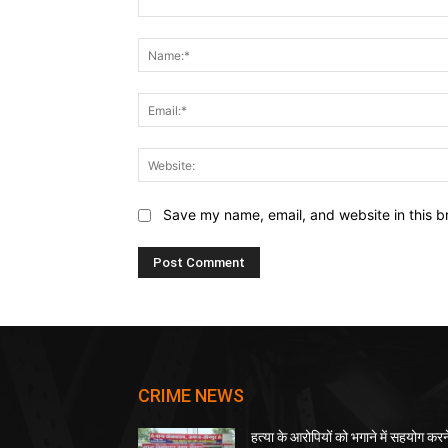
Comment:
Save my name, email, and website in this b
CRIME NEWS
हत्या के आरोपियों को भगाने में सहयोग करन