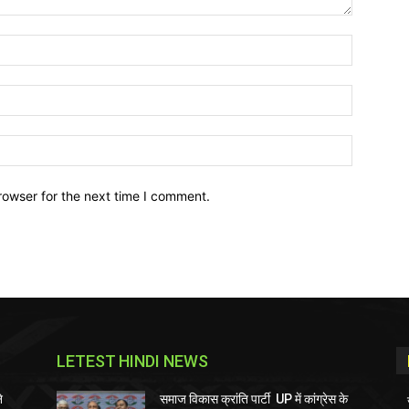
Name:*
Email:*
Website:
rowser for the next time I comment.
LETEST HINDI NEWS
े
समाज विकास क्रांति पार्टी UP में कांग्रेस के