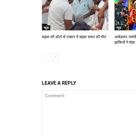
न्यूज़
न्यूज़
बाइक की ऑटो से टक्कर में बाइक सवार की मौत
अम्बेडकर जयंत
झांकियों ने मोहा
LEAVE A REPLY