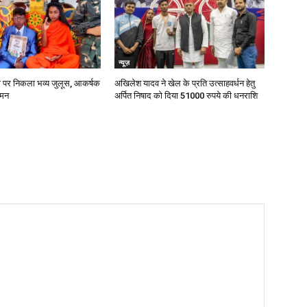
न्यूज़
ी पर निकला भव्य जुलूस, आकर्षक
अखिलेश यादव ने खेल के प्रति उत्साहवर्धन हेतु
 मन
अर्पित निषाद को दिया 51000 रुपये की धनराशि