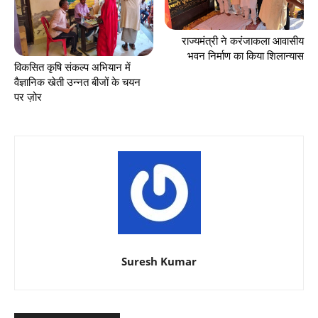
राज्यमंत्री ने करंजाकला आवासीय
भवन निर्माण का किया शिलान्यास
विकसित कृषि संकल्प अभियान में
वैज्ञानिक खेती उन्नत बीजों के चयन
पर ज़ोर
Suresh Kumar