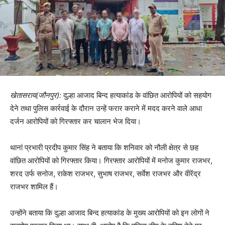
खेतासराय(जौनपुर):
दुल्हा आजाद बिन्द हत्याकांड के वांछित आरोपियों को सहयोग
देने तथा पुलिस कार्रवाई के दौरान उन्हें फरार कराने में मदद करने वाले आधा
दर्जन आरोपियों को गिरफ्तार कर चालान भेज दिया।
थानां प्रभारी प्रदीप कुमार सिंह ने बताया कि शनिवार को नौली क्षेत्र से छह
वांछित आरोपियों को गिरफ्तार किया। गिरफ्तार आरोपियों में मनोज कुमार राजभर,
शरद उर्फ सनोज, राकेश राजभर, सुभाष राजभर, सर्वेश राजभर और वीरेंद्र
राजभर शामिल हैं।
उन्होंने बताया कि दुल्हा आजाद बिन्द हत्याकांड के मुख्य आरोपियों को इन लोगों ने