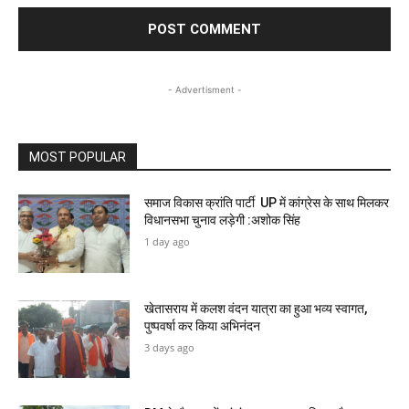
- Advertisment -
MOST POPULAR
समाज विकास क्रांति पार्टी UP में कांग्रेस के साथ मिलकर
विधानसभा चुनाव लड़ेगी :अशोक सिंह
1 day ago
खेतासराय में कलश वंदन यात्रा का हुआ भव्य स्वागत,
पुष्पवर्षा कर किया अभिनंदन
3 days ago