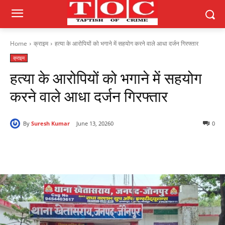
Home
क्राइम
हत्या के आरोपियों को भगाने में सहयोग करने वाले आधा दर्जन गिरफ्तार
क्राइम
हत्या के आरोपियों को भगाने में सहयोग
करने वाले आधा दर्जन गिरफ्तार
By
Suresh Kumar
June 13, 2026
0
0