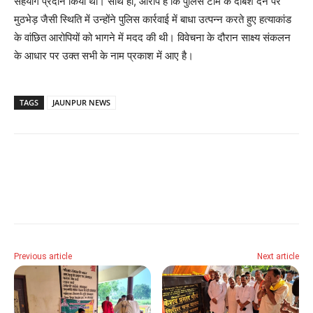
सहयोग प्रदान किया था। साथ ही, आरोप है कि पुलिस टीम के दबिश देने पर
मुठभेड़ जैसी स्थिति में उन्होंने पुलिस कार्रवाई में बाधा उत्पन्न करते हुए हत्याकांड
के वांछित आरोपियों को भागने में मदद की थी। विवेचना के दौरान साक्ष्य संकलन
के आधार पर उक्त सभी के नाम प्रकाश में आए है।
TAGS
JAUNPUR NEWS
Previous article
Next article