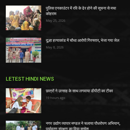
पुलिस एनकाउंटर में रवि के ढेर होने की सूचना से मचा
कोहराम
May 25, 2026
दूल्हा हत्याकांड में चौथा आरोपी गिरफ्तार, भेजा गया जेल
May 8, 2026
LETEST HINDI NEWS
छात्रों ने उत्साह के साथ लगवाया डीपीटी का टीका
19 hours ago
नगर उद्योग व्यापार मण्डल ने चलाया पौधरोपण अभियान,
पर्यावरण संरक्षण का दिया सन्देश