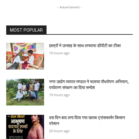
- Advertisment -
MOST POPULAR
छात्रों ने उत्साह के साथ लगवाया डीपीटी का टीका
19 hours ago
नगर उद्योग व्यापार मण्डल ने चलाया पौधरोपण अभियान,
पर्यावरण संरक्षण का दिया सन्देश
19 hours ago
दस दिन बाद लगा दिया गया खराब ट्रांसफार्मर किसान
परेशान
20 hours ago