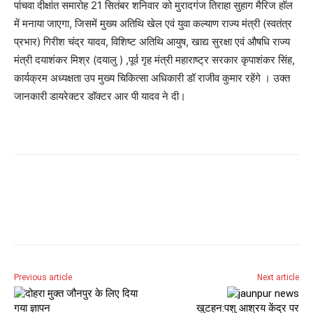
पांचवा दीक्षांत समारोह 21 सितंबर शनिवार को मुरादगंज तिराहा सुहाग मैरिज हॉल
में मनाया जाएगा, जिसमें मुख्य अतिथि खेल एवं युवा कल्याण राज्य मंत्री (स्वतंत्र
प्रभार) गिरीश चंद्र यादव, विशिष्ट अतिथि आयुष, खाद्य सुरक्षा एवं औषधि राज्य
मंत्री दयाशंकर मिश्र (दयालु ) ,पूर्व गृह मंत्री महाराष्ट्र सरकार कृपाशंकर सिंह,
कार्यक्रम अध्यक्षता उप मुख्य चिकित्सा अधिकारी डॉ राजीव कुमार रहेंगे । उक्त
जानकारी डायरेक्टर डॉक्टर आर पी यादव ने दी।
Previous article
Next article
खुटहन:पशु आश्रय केंद्र पर