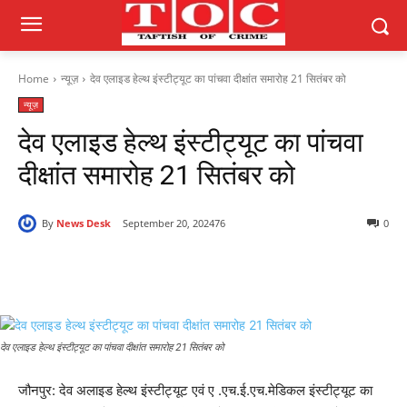
Home
न्यूज़
देव एलाइड हेल्थ इंस्टीट्यूट का पांचवा दीक्षांत समारोह 21 सितंबर को
न्यूज़
देव एलाइड हेल्थ इंस्टीट्यूट का पांचवा
दीक्षांत समारोह 21 सितंबर को
By
News Desk
September 20, 2024
76
0
देव एलाइड हेल्थ इंस्टीट्यूट का पांचवा दीक्षांत समारोह 21 सितंबर को
जौनपुर: देव अलाइड हेल्थ इंस्टीट्यूट एवं ए .एच.ई.एच.मेडिकल इंस्टीट्यूट का