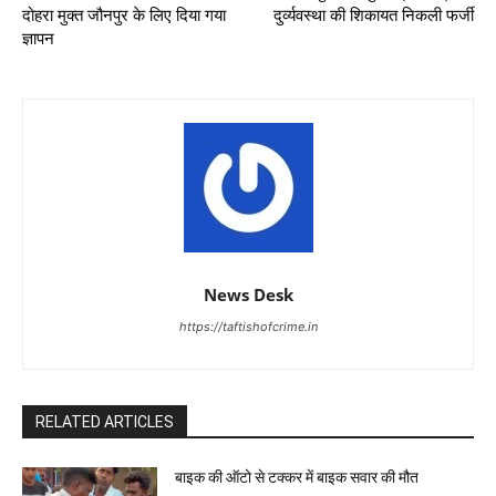
दोहरा मुक्त जौनपुर के लिए दिया गया
दुर्व्यवस्था की शिकायत निकली फर्जी
ज्ञापन
News Desk
https://taftishofcrime.in
RELATED ARTICLES
बाइक की ऑटो से टक्कर में बाइक सवार की मौत