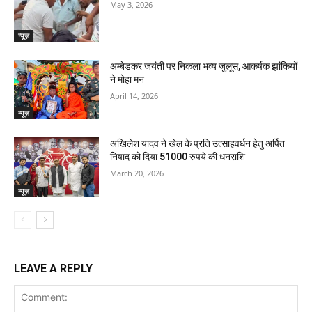
May 3, 2026
न्यूज़
अम्बेडकर जयंती पर निकला भव्य जुलूस, आकर्षक झांकियों
ने मोहा मन
April 14, 2026
न्यूज़
अखिलेश यादव ने खेल के प्रति उत्साहवर्धन हेतु अर्पित
निषाद को दिया 51000 रुपये की धनराशि
March 20, 2026
न्यूज़
LEAVE A REPLY